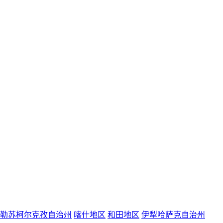
勒苏柯尔克孜自治州
喀什地区
和田地区
伊犁哈萨克自治州