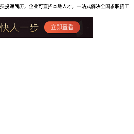
者免费投递简历，企业可直招本地人才，一站式解决全国求职招工